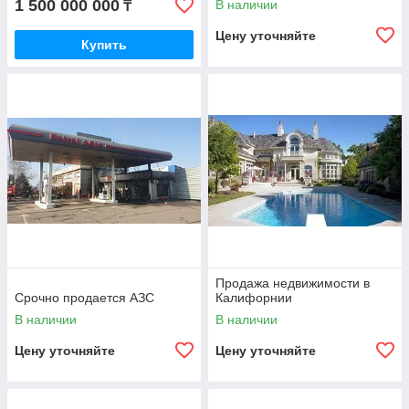
1 500 000 000
В наличии
₸
Цену уточняйте
Купить
Продажа недвижимости в
Срочно продается АЗС
Калифорнии
В наличии
В наличии
Цену уточняйте
Цену уточняйте