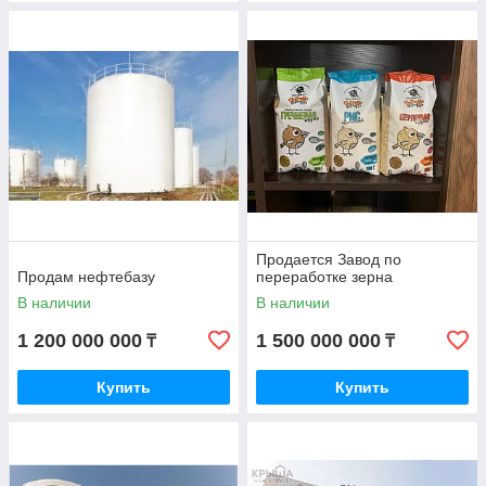
Продается Завод по
Продам нефтебазу
переработке зерна
В наличии
В наличии
1 200 000 000
1 500 000 000
₸
₸
Купить
Купить