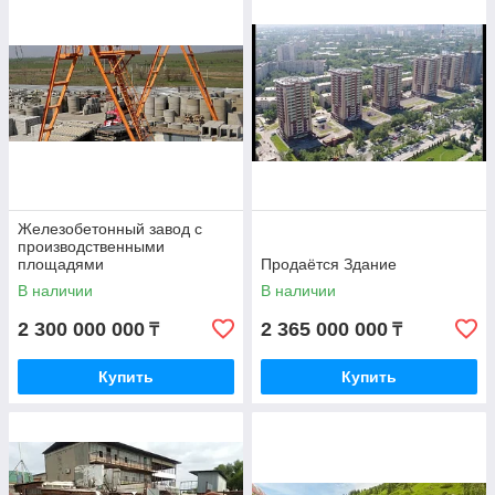
Железобетонный завод с
производственными
площадями
Продаётся Здание
В наличии
В наличии
2 300 000 000
2 365 000 000
₸
₸
Купить
Купить