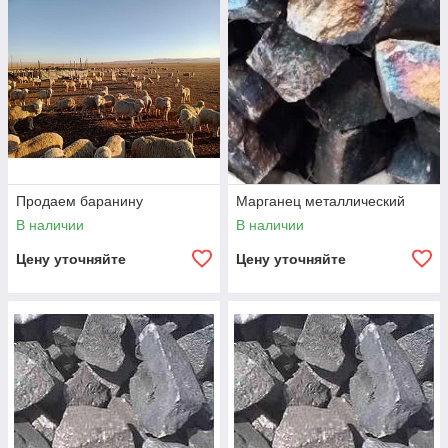
Продаем баранину
Марганец металличeский
В наличии
В наличии
Цену уточняйте
Цену уточняйте