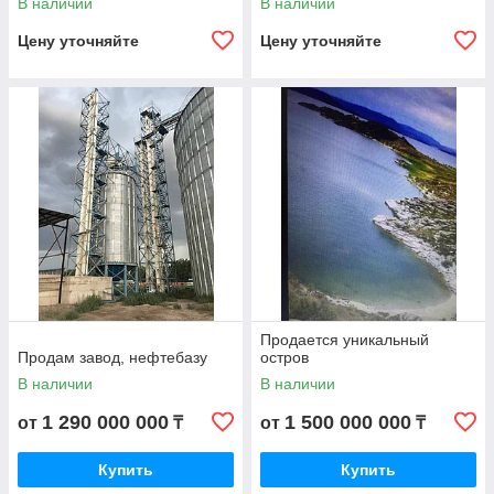
В наличии
В наличии
Цену уточняйте
Цену уточняйте
Продается уникальный
Продам завод, нефтебазу
остров
В наличии
В наличии
1 290 000 000
1 500 000 000
от
₸
от
₸
Купить
Купить