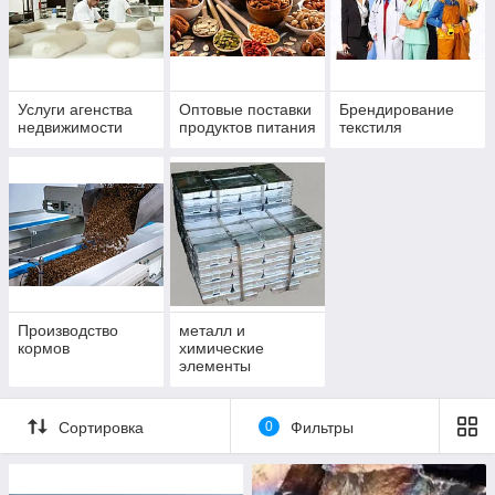
Услуги агенства
Оптовые поставки
Брендирование
недвижимости
продуктов питания
текстиля
Производство
металл и
кормов
химические
элементы
Сортировка
0
Фильтры