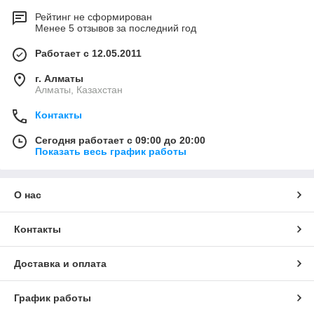
Рейтинг не сформирован
Менее 5 отзывов за последний год
Работает с 12.05.2011
г. Алматы
Алматы, Казахстан
Контакты
Сегодня работает с 09:00 до 20:00
Показать весь график работы
О нас
Контакты
Доставка и оплата
График работы