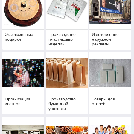
Эксклюзивные
Производство
Изготовление
подарки
пластиковых
наружной
изделий
рекламы
Организация
Производство
Товары для
ивентов
бумажной
отелей
упаковки