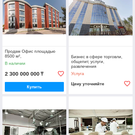
Продам Офис площадью
8500 м²,
Бизнес в сфере торговли,
общепит, услуги,
В наличии
развлечения
2 300 000 000
Услуга
₸
Цену уточняйте
Купить