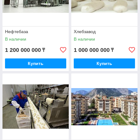
Нефтебаза
Хлебзавод
В наличии
В наличии
1 200 000 000
1 000 000 000
₸
₸
Купить
Купить