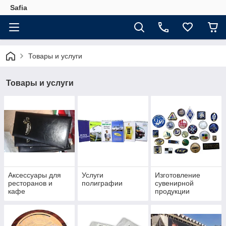
Safia
Товары и услуги
Товары и услуги
Аксессуары для
Услуги
Изготовление
ресторанов и
полиграфии
сувенирной
кафе
продукции