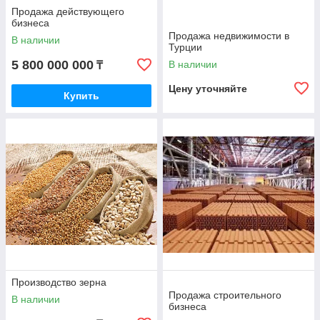
Продажа действующего
бизнеса
Продажа недвижимости в
В наличии
Турции
5 800 000 000
В наличии
₸
Цену уточняйте
Купить
Производство зерна
Продажа строительного
В наличии
бизнеса