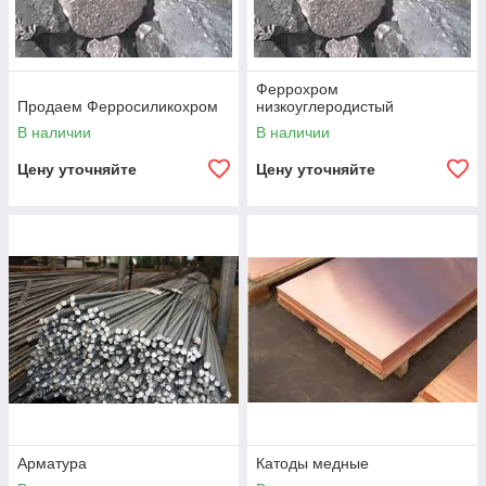
Феррохром
Продаем Ферросиликохром
низкоуглеродистый
В наличии
В наличии
Цену уточняйте
Цену уточняйте
Арматура
Катоды медные