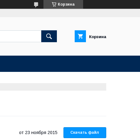
Корзина
Корзина
23 ноября 2015
Скачать файл