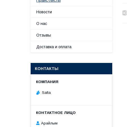
Прайс-листы
Новости
О нас
Отзывы
Доставка и оплата
КОНТАКТЫ
Safia
Арайлым