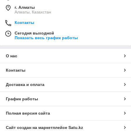
г. Алматы
Алматы, Казахстан
Контакты
Сегодня выходной
Показать весь график работы
О нас
Контакты
Доставка и оплата
График работы
Полная версия сайта
Сайт создан на маркетплейсе
Satu.kz