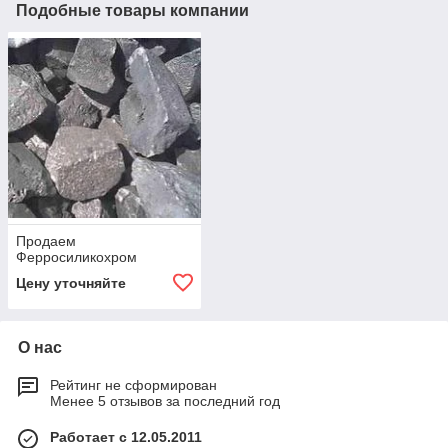
Подобные товары компании
Продаем
Ферросиликохром
Цену уточняйте
О нас
Рейтинг не сформирован
Менее 5 отзывов за последний год
Работает с 12.05.2011