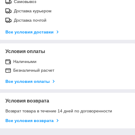
Самовывоз
Доставка курьером
Доставка почтой
Все условия доставки
Условия оплаты
Наличными
Безналичный расчет
Все условия оплаты
Условия возврата
Возврат товара в течение 14 дней по договоренности
Все условия возврата