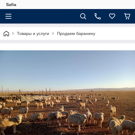
Safia
Товары и услуги
Продаем баранину