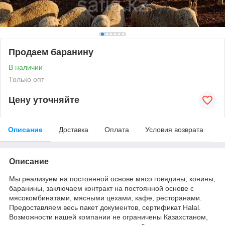
Продаем баранину
В наличии
Только опт
Цену уточняйте
Описание
Доставка
Оплата
Условия возврата
Описание
Мы реализуем на постоянной основе мясо говядины, конины,
баранины, заключаем контракт на постоянной основе с
мясокомбинатами, мясными цехами, кафе, ресторанами.
Предоставляем весь пакет документов, сертификат Halal.
Возможности нашей компании не ограничены Казахстаном,