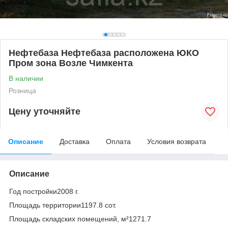
Нефтебаза Нефтебаза расположена ЮКО
Пром зона Возле Чимкента
В наличии
Розница
Цену уточняйте
Описание
Доставка
Оплата
Условия возврата
Описание
Год постройки2008 г.
Площадь территории1197.8 coт.
Площадь складских помещений, м²1271.7