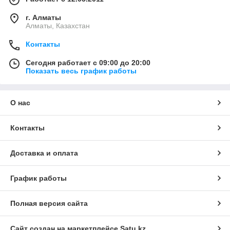
г. Алматы
Алматы, Казахстан
Контакты
Сегодня работает с 09:00 до 20:00
Показать весь график работы
О нас
Контакты
Доставка и оплата
График работы
Полная версия сайта
Сайт создан на маркетплейсе
Satu.kz