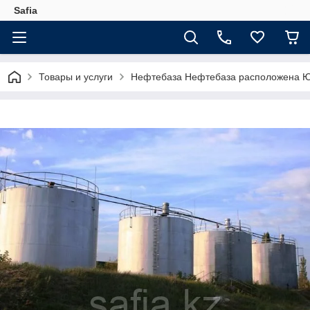
Safia
Товары и услуги
Нефтебаза Нефтебаза расположена Ю