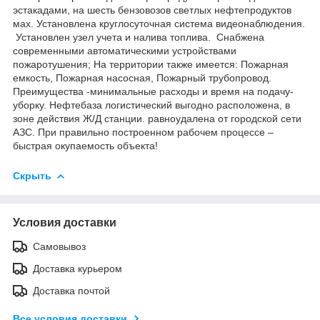
эстакадами, на шесть бензовозов светлых нефтепродуктов
мах. Установлена круглосуточная система видеонаблюдения.
Установлен узел учета и налива топлива. Снабжена
современными автоматическими устройствами
пожаротушения; На территории также имеется: Пожарная
емкость, Пожарная насосная, Пожарный трубопровод.
Преимущества -минимальные расходы и время на подачу-
уборку. Нефтебаза логистический выгодно расположена, в
зоне действия Ж/Д станции. равноудалена от городской сети
АЗС. При правильно построенном рабочем процессе –
быстрая окупаемость объекта!
Скрыть
Условия доставки
Самовывоз
Доставка курьером
Доставка почтой
Все условия доставки