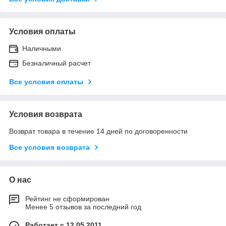
Условия оплаты
Наличными
Безналичный расчет
Все условия оплаты
Условия возврата
Возврат товара в течение 14 дней по договоренности
Все условия возврата
О нас
Рейтинг не сформирован
Менее 5 отзывов за последний год
Работает с 12.05.2011