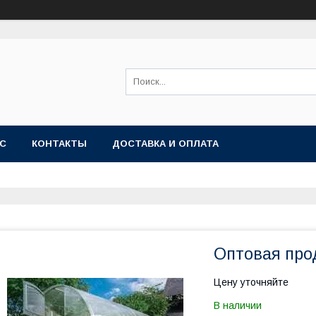
АС
КОНТАКТЫ
ДОСТАВКА И ОПЛАТА
Оптовая про
Цену уточняйте
В наличии