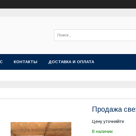
АС
КОНТАКТЫ
ДОСТАВКА И ОПЛАТА
Продажа све
Цену уточняйте
В наличии