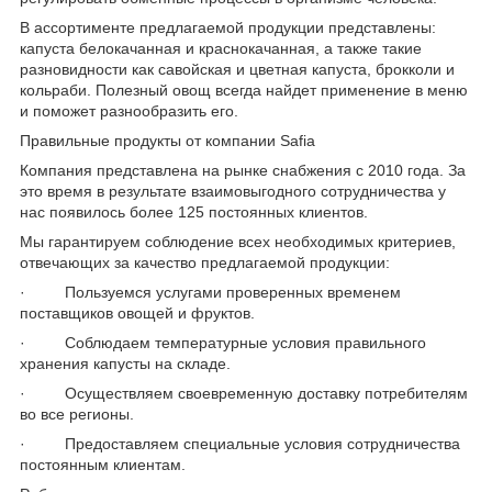
В ассортименте предлагаемой продукции представлены:
капуста белокачанная и краснокачанная, а также такие
разновидности как савойская и цветная капуста, брокколи и
кольраби. Полезный овощ всегда найдет применение в меню
и поможет разнообразить его.
Правильные продукты от компании Safia
Компания представлена на рынке снабжения с 2010 года. За
это время в результате взаимовыгодного сотрудничества у
нас появилось более 125 постоянных клиентов.
Мы гарантируем соблюдение всех необходимых критериев,
отвечающих за качество предлагаемой продукции:
· Пользуемся услугами проверенных временем
поставщиков овощей и фруктов.
· Соблюдаем температурные условия правильного
хранения капусты на складе.
· Осуществляем своевременную доставку потребителям
во все регионы.
· Предоставляем специальные условия сотрудничества
постоянным клиентам.