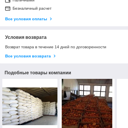
Безналичный расчет
Все условия оплаты
Условия возврата
Возврат товара в течение 14 дней по договоренности
Все условия возврата
Подобные товары компании