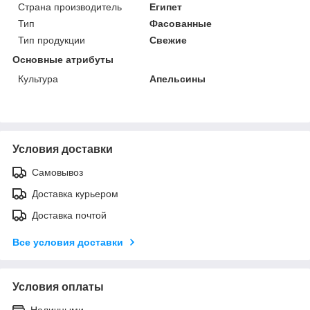
Страна производитель
Египет
Тип
Фасованные
Тип продукции
Свежие
Основные атрибуты
Культура
Апельсины
Условия доставки
Самовывоз
Доставка курьером
Доставка почтой
Все условия доставки
Условия оплаты
Наличными