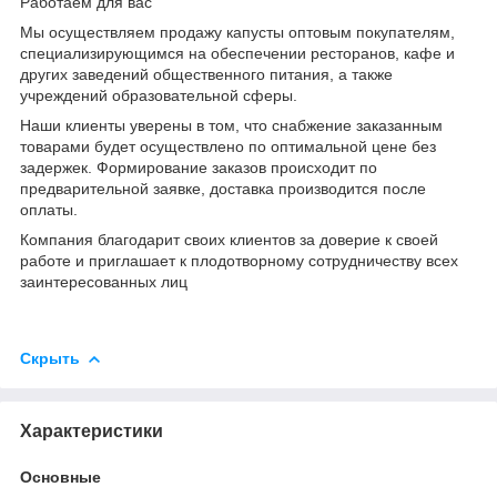
Работаем для вас
Мы осуществляем продажу капусты оптовым покупателям,
специализирующимся на обеспечении ресторанов, кафе и
других заведений общественного питания, а также
учреждений образовательной сферы.
Наши клиенты уверены в том, что снабжение заказанным
товарами будет осуществлено по оптимальной цене без
задержек. Формирование заказов происходит по
предварительной заявке, доставка производится после
оплаты.
Компания благодарит своих клиентов за доверие к своей
работе и приглашает к плодотворному сотрудничеству всех
заинтересованных лиц
Скрыть
Характеристики
Основные