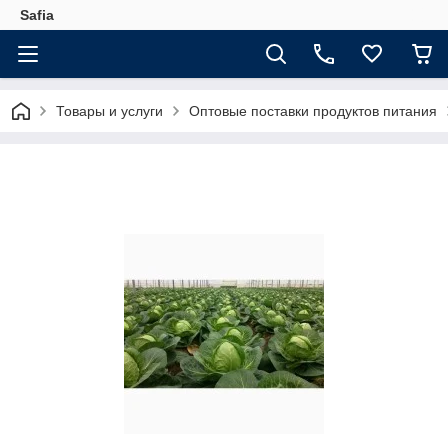
Safia
Товары и услуги
Оптовые поставки продуктов питания