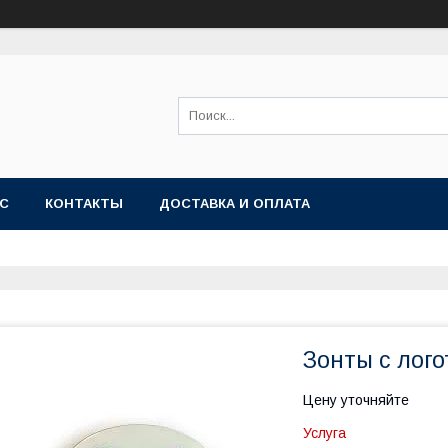
АС
КОНТАКТЫ
ДОСТАВКА И ОПЛАТА
Зонты с лог
Цену уточняйте
Услуга