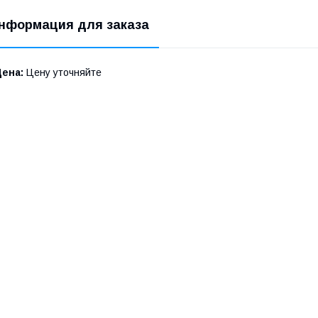
нформация для заказа
Цена:
Цену уточняйте