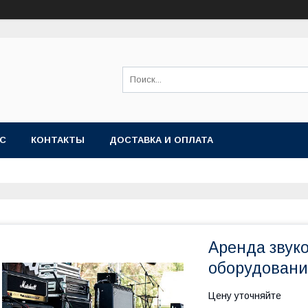
АС
КОНТАКТЫ
ДОСТАВКА И ОПЛАТА
Аренда звуко
оборудовани
Цену уточняйте