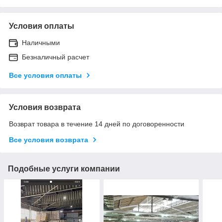
Условия оплаты
Наличными
Безналичный расчет
Все условия оплаты
Условия возврата
Возврат товара в течение 14 дней по договоренности
Все условия возврата
Подобные услуги компании