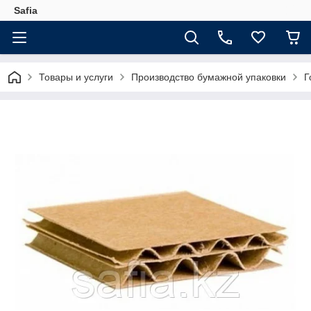
Safia
Товары и услуги
Производство бумажной упаковки
Г