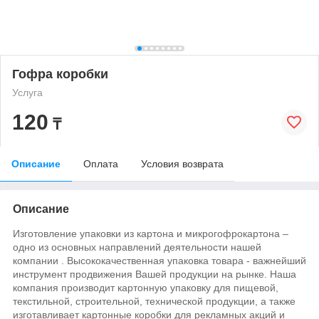
Гофра коробки
Услуга
120
₸
Описание
Оплата
Условия возврата
Описание
Изготовление упаковки из картона и микрогофрокартона –
одно из основных направлений деятельности
нашей
компании
. Высококачественная упаковка товара - важнейший
инструмент продвижения Вашей продукции на рынке. Наша
компания производит картонную упаковку для пищевой,
текстильной, строительной, технической продукции, а также
изготавливает картонные коробки для рекламных акций и