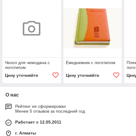
Чехол для чемодана с
Ежедневник с логотипом
Пляж
логотипом
лого
Цену уточняйте
Цену уточняйте
Цен
О нас
Рейтинг не сформирован
Менее 5 отзывов за последний год
Работает с 12.05.2011
г. Алматы