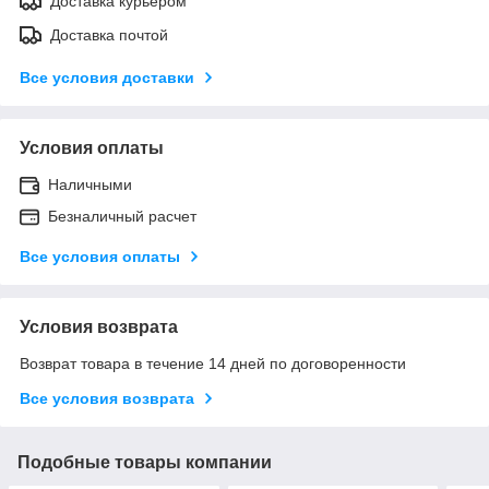
Доставка курьером
Доставка почтой
Все условия доставки
Условия оплаты
Наличными
Безналичный расчет
Все условия оплаты
Условия возврата
Возврат товара в течение 14 дней по договоренности
Все условия возврата
Подобные товары компании