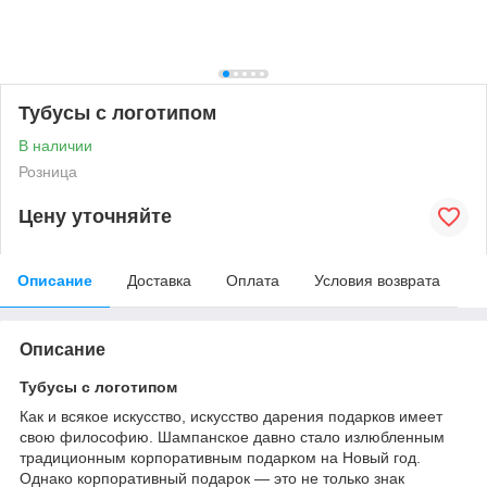
Тубусы с логотипом
В наличии
Розница
Цену уточняйте
Описание
Доставка
Оплата
Условия возврата
Описание
Тубусы с логотипом
Как и всякое искусство, искусство дарения подарков имеет
свою философию. Шампанское давно стало излюбленным
традиционным корпоративным подарком на Новый год.
Однако корпоративный подарок — это не только знак