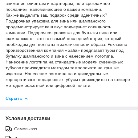
внимания клиентам и партнерам, но и «рекламное
послание», напоминающее о вашей компании.
Как же выделить ваш подарок среди идентичных?
Подарочная упаковка для вина или шампанского
продемонстрирует ваш вкус подчеркнет солидность
компании. Подарочная упаковка для бутылки вина или
шампанского – это тот самый последний штрих, который
необходим для полноты и законченности образа. Рекламно-
производственная компания «Safia» предлагает тубы под
бутылку шампанского и вина с нанесением логотипа.
Нанесение логотипа на стандартные модели сувенирных
тубусов производится методом тампопечати на крышке
изделия. Нанесение логотипа на индивидуальные
корпоративные подарочные тубусы производится на стикере
методом офсетной или цифровой печати.
Скрыть
Условия доставки
Самовывоз