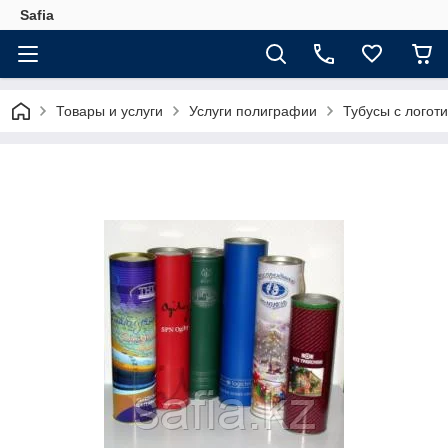
Safia
Товары и услуги
Услуги полиграфии
Тубусы с логот