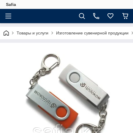
Safia
Товары и услуги
Изготовление сувенирной продукции