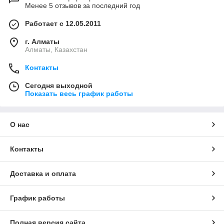
Менее 5 отзывов за последний год
Работает с 12.05.2011
г. Алматы
Алматы, Казахстан
Контакты
Сегодня выходной
Показать весь график работы
О нас
Контакты
Доставка и оплата
График работы
Полная версия сайта