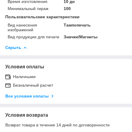
Время изготовления
10 дн
Минимальный тираж
100
Пользовательские характеристики
Вид нанесения
Тампопечать
изображений
Вид продукции для печати
Значки/Магниты
Скрыть
Условия оплаты
Наличными
Безналичный расчет
Все условия оплаты
Условия возврата
Возврат товара в течение 14 дней по договоренности