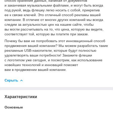
способ хранения данных, начиная от документов
и заканчивая музыкальными файлами, и могут быть всегда
под рукой, ведь флешку легко носить с собой, прикрепив
ее к связке ключей. Это отличный способ рекламы вашей
компании. В отличие от многих других компаний мы всегда
следим за актуальностью цен на нашем сайте, чтобы
вы могли рассчитывать на то, что цена, которую вы видите,
соответствует той, которую вы платите при заказе.
Почему бы вам не попробовать этот инновационный способ
продвижения вашей компании? Мы можем разработать такие
рекламные USB-накопители, которые будут полностью
удовлетворять ваши потребности! Закажите флешки
с логотипом уже сегодня, и посмотрим, как использование
новейших технологий и инноваций поможет
вам в продвижении вашей компании.
Скрыть
Характеристики
Основные