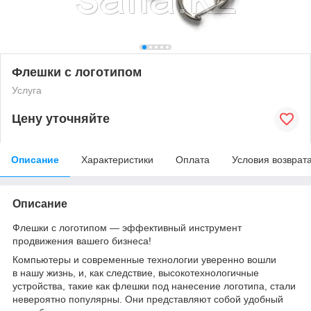
Флешки с логотипом
Услуга
Цену уточняйте
Описание
Характеристики
Оплата
Условия возврат
Описание
Флешки с логотипом — эффективный инструмент
продвижения вашего бизнеса!
Компьютеры и современные технологии уверенно вошли
в нашу жизнь, и, как следствие, высокотехнологичные
устройства, такие как флешки под нанесение логотипа, стали
невероятно популярны. Они представляют собой удобный