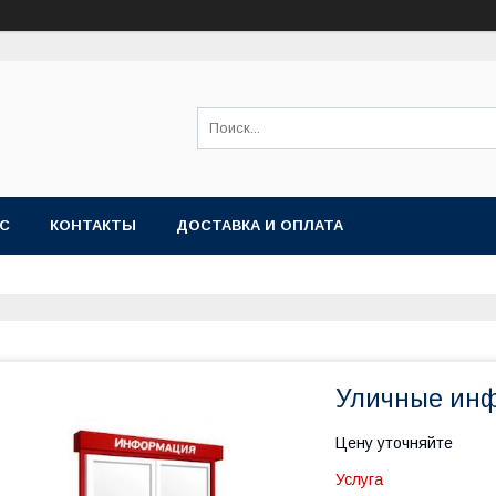
АС
КОНТАКТЫ
ДОСТАВКА И ОПЛАТА
Уличные ин
Цену уточняйте
Услуга