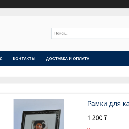
АС
КОНТАКТЫ
ДОСТАВКА И ОПЛАТА
Рамки для к
1 200 ₸