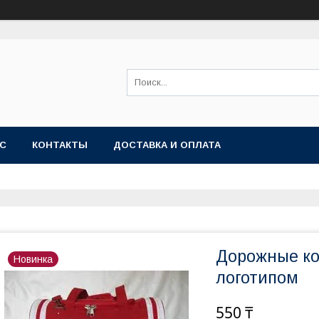
АС
КОНТАКТЫ
ДОСТАВКА И ОПЛАТА
Дорожные ко
Новинка
логотипом
550 ₸