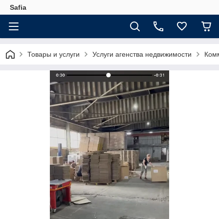
Safia
Товары и услуги
Услуги агенства недвижимости
Ком