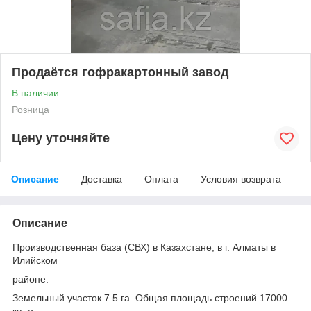
Продаётся гофракартонный завод
В наличии
Розница
Цену уточняйте
Описание
Доставка
Оплата
Условия возврата
Описание
Производственная база (СВХ) в Казахстане, в г. Алматы в
Илийском
районе.
Земельный участок 7.5 га. Общая площадь строений 17000
кв. м.