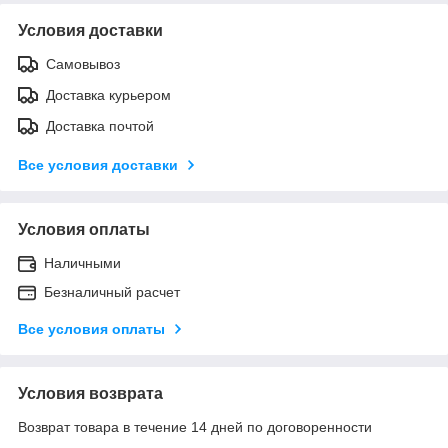
Условия доставки
Самовывоз
Доставка курьером
Доставка почтой
Все условия доставки
Условия оплаты
Наличными
Безналичный расчет
Все условия оплаты
Условия возврата
Возврат товара в течение 14 дней по договоренности