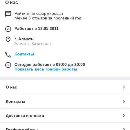
О нас
Рейтинг не сформирован
Менее 5 отзывов за последний год
Работает с 12.05.2011
г. Алматы
Алматы, Казахстан
Контакты
Сегодня работает с 09:00 до 20:00
Показать весь график работы
О нас
Контакты
Доставка и оплата
График работы