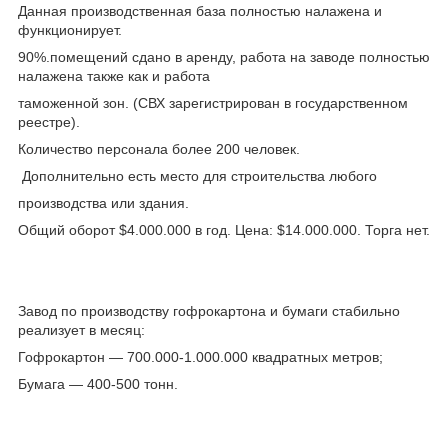
Данная производственная база полностью налажена и
функционирует.
90%.помещений сдано в аренду, работа на заводе полностью
налажена также как и работа
таможенной зон. (СВХ зарегистрирован в государственном
реестре).
Количество персонала более 200 человек.
Дополнительно есть место для строительства любого
производства или здания.
Общий оборот $4.000.000 в год. Цена: $14.000.000. Торга нет.
Завод по производству гофрокартона и бумаги стабильно
реализует в месяц:
Гофрокартон — 700.000-1.000.000 квадратных метров;
Бумага — 400-500 тонн.