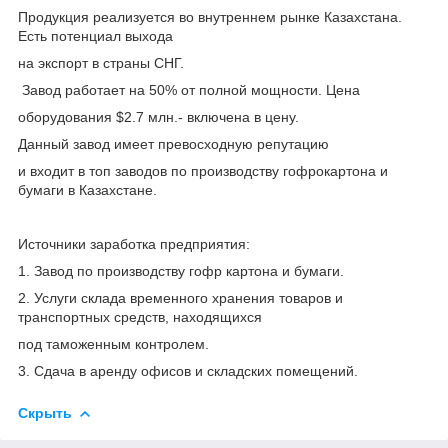
Продукция реализуется во внутреннем рынке Казахстана.
Есть потенциал выхода
на экспорт в страны СНГ.
Завод работает на 50% от полной мощности. Цена
оборудования $2.7 млн.- включена в цену.
Данный завод имеет превосходную репутацию
и входит в топ заводов по производству гофрокартона и
бумаги в Казахстане.
Источники заработка предприятия:
1. Завод по производству гофр картона и бумаги.
2. Услуги склада временного хранения товаров и
транспортных средств, находящихся
под таможенным контролем.
3. Сдача в аренду офисов и складских помещений.
Скрыть