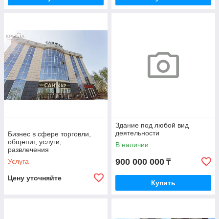
Здание под любой вид
деятельности
Бизнес в сфере торговли,
общепит, услуги,
В наличии
развлечения
900 000 000
Услуга
₸
Цену уточняйте
Купить