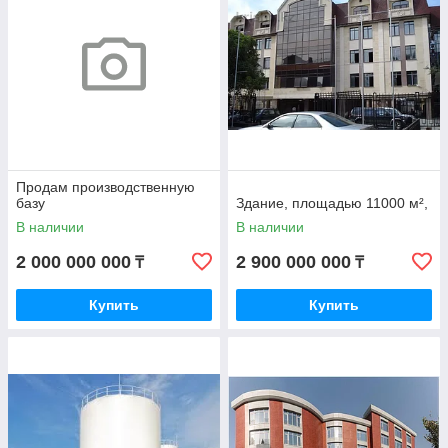
Продам производственную
базу
Здание, площадью 11000 м²,
В наличии
В наличии
2 000 000 000
2 900 000 000
₸
₸
Купить
Купить