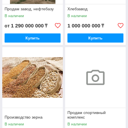
Продам завод, нефтебазу
Хлебзавод
В наличии
В наличии
1 290 000 000
1 000 000 000
от
₸
₸
Купить
Купить
Продам спортивный
Производство зерна
комплекс
В наличии
В наличии