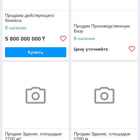
Продажа действующего
бизнеса
Продам Производственную
В наличии
Базу
5 800 000 000
В наличии
₸
Цену уточняйте
Купить
Продам Здание, площадью
Продам Здание, площадью
2700 м²
1200 м