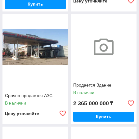
Цену уточняйте
Купить
Продаётся Здание
В наличии
Срочно продается АЗС
2 365 000 000
В наличии
₸
Цену уточняйте
Купить