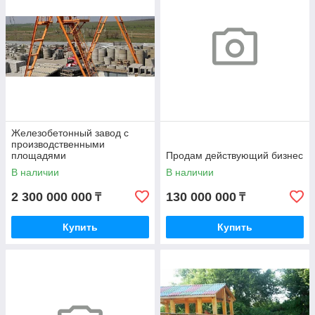
Железобетонный завод с
производственными
площадями
Продам действующий бизнес
В наличии
В наличии
2 300 000 000
130 000 000
₸
₸
Купить
Купить