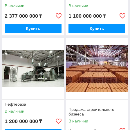
В наличии
В наличии
2 377 000 000
1 100 000 000
₸
₸
Купить
Купить
Нефтебаза
Продажа строительного
В наличии
бизнеса
1 200 000 000
В наличии
₸