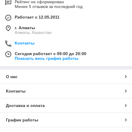
Рейтинг не сформирован
Менее 5 отзывов за последний год
Работает с 12.05.2011
г. Алматы
Алматы, Казахстан
Контакты
Сегодня работает с 09:00 до 20:00
Показать весь график работы
О нас
Контакты
Доставка и оплата
График работы