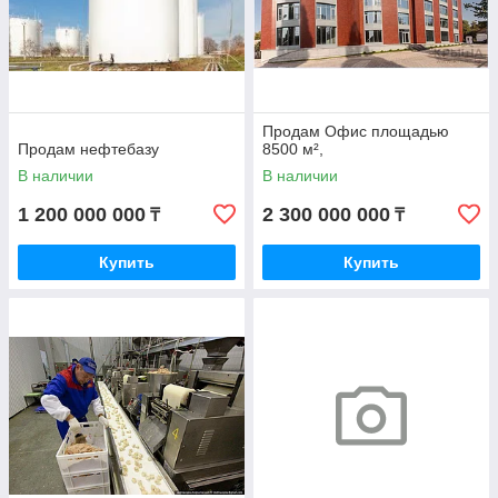
Продам Офис площадью
Продам нефтебазу
8500 м²,
В наличии
В наличии
1 200 000 000
2 300 000 000
₸
₸
Купить
Купить