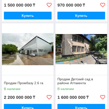
1 500 000 000
970 000 000
₸
₸
Купить
Купить
Продам Детский сад в
Продам Промбазу 2.6 га
районе Аттакента
В наличии
В наличии
2 200 000 000
1 600 000 000
₸
₸
Купить
Купить